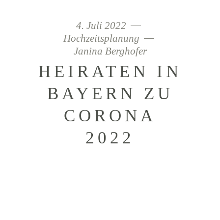
4. Juli 2022
Hochzeitsplanung
Janina Berghofer
HEIRATEN IN
BAYERN ZU
CORONA
2022