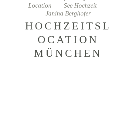
Location
See Hochzeit
Janina Berghofer
HOCHZEITSL
OCATION
MÜNCHEN