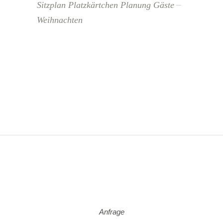
Sitzplan Platzkärtchen Planung Gäste
Weihnachten
Anfrage