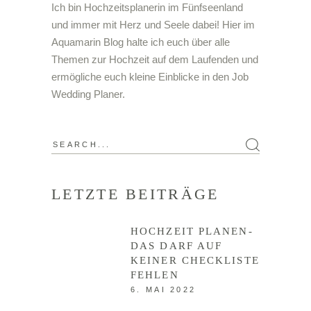
Ich bin Hochzeitsplanerin im Fünfseenland
und immer mit Herz und Seele dabei! Hier im
Aquamarin Blog halte ich euch über alle
Themen zur Hochzeit auf dem Laufenden und
ermögliche euch kleine Einblicke in den Job
Wedding Planer.
LETZTE BEITRÄGE
HOCHZEIT PLANEN-
DAS DARF AUF
KEINER CHECKLISTE
FEHLEN
6. MAI 2022