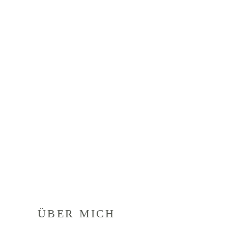
ÜBER MICH