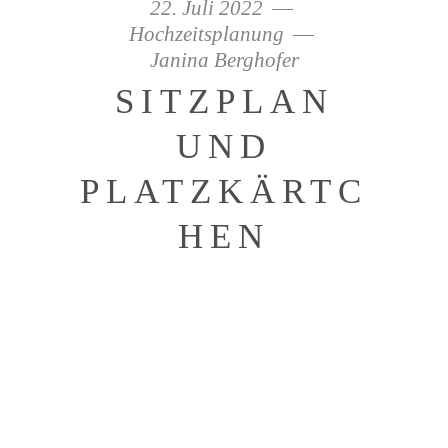
22. Juli 2022
Hochzeitsplanung
Janina Berghofer
SITZPLAN
UND
PLATZKÄRTC
HEN