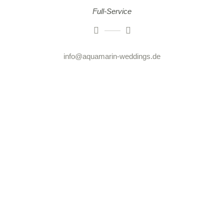
Full-Service
info@aquamarin-weddings.de