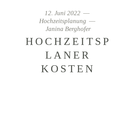
12. Juni 2022
Hochzeitsplanung
Janina Berghofer
HOCHZEITSP
LANER
KOSTEN