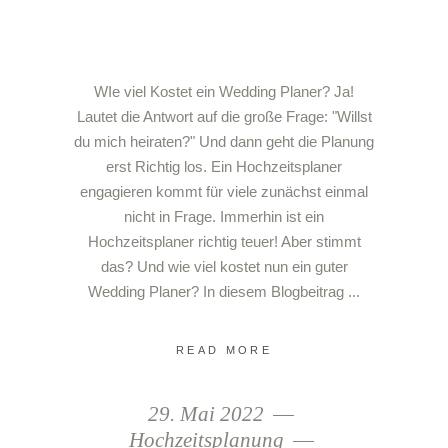
WIe viel Kostet ein Wedding Planer? Ja!
Lautet die Antwort auf die große Frage: "Willst
du mich heiraten?" Und dann geht die Planung
erst Richtig los. Ein Hochzeitsplaner
engagieren kommt für viele zunächst einmal
nicht in Frage. Immerhin ist ein
Hochzeitsplaner richtig teuer! Aber stimmt
das? Und wie viel kostet nun ein guter
Wedding Planer? In diesem Blogbeitrag
READ MORE
29. Mai 2022
Hochzeitsplanung