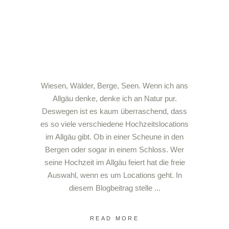
Wiesen, Wälder, Berge, Seen. Wenn ich ans
Allgäu denke, denke ich an Natur pur.
Deswegen ist es kaum überraschend, dass
es so viele verschiedene Hochzeitslocations
im Allgäu gibt. Ob in einer Scheune in den
Bergen oder sogar in einem Schloss. Wer
seine Hochzeit im Allgäu feiert hat die freie
Auswahl, wenn es um Locations geht. In
diesem Blogbeitrag stelle
READ MORE