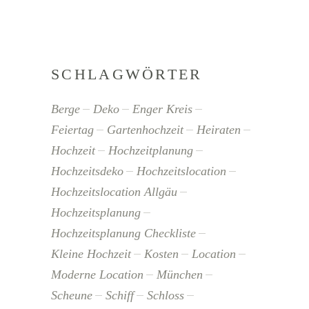
SCHLAGWÖRTER
Berge
Deko
Enger Kreis
Feiertag
Gartenhochzeit
Heiraten
Hochzeit
Hochzeitplanung
Hochzeitsdeko
Hochzeitslocation
Hochzeitslocation Allgäu
Hochzeitsplanung
Hochzeitsplanung Checkliste
Kleine Hochzeit
Kosten
Location
Moderne Location
München
Scheune
Schiff
Schloss