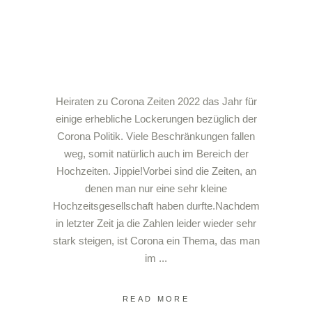
Heiraten zu Corona Zeiten 2022 das Jahr für
einige erhebliche Lockerungen bezüglich der
Corona Politik. Viele Beschränkungen fallen
weg, somit natürlich auch im Bereich der
Hochzeiten. Jippie!Vorbei sind die Zeiten, an
denen man nur eine sehr kleine
Hochzeitsgesellschaft haben durfte.Nachdem
in letzter Zeit ja die Zahlen leider wieder sehr
stark steigen, ist Corona ein Thema, das man
im
READ MORE