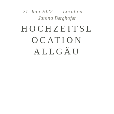
21. Juni 2022
Location
Janina Berghofer
HOCHZEITSL
OCATION
ALLGÄU