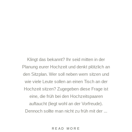
Klingt das bekannt? Ihr seid mitten in der
Planung eurer Hochzeit und denkt plötzlich an
den Sitzplan. Wer soll neben wem sitzen und
wie viele Leute sollen an einen Tisch an der
Hochzeit sitzen? Zugegeben diese Frage ist
eine, die früh bei den Hochzeitspaaren
auftaucht (liegt wohl an der Vorfreude).
Dennoch sollte man nicht zu früh mit der
READ MORE