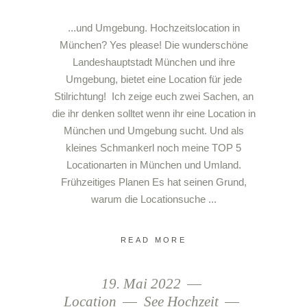
...und Umgebung. Hochzeitslocation in
München? Yes please! Die wunderschöne
Landeshauptstadt München und ihre
Umgebung, bietet eine Location für jede
Stilrichtung! Ich zeige euch zwei Sachen, an
die ihr denken solltet wenn ihr eine Location in
München und Umgebung sucht. Und als
kleines Schmankerl noch meine TOP 5
Locationarten in München und Umland.
Frühzeitiges Planen Es hat seinen Grund,
warum die Locationsuche
READ MORE
19. Mai 2022
Location
See Hochzeit