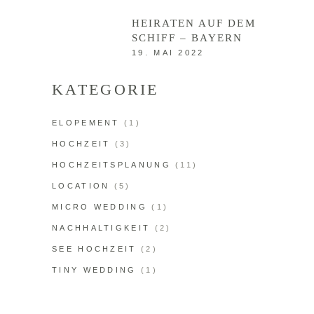
HEIRATEN AUF DEM
SCHIFF – BAYERN
19. MAI 2022
KATEGORIE
ELOPEMENT
(1)
HOCHZEIT
(3)
HOCHZEITSPLANUNG
(11)
LOCATION
(5)
MICRO WEDDING
(1)
NACHHALTIGKEIT
(2)
SEE HOCHZEIT
(2)
TINY WEDDING
(1)