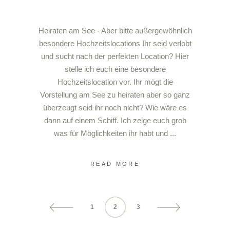
Heiraten am See - Aber bitte außergewöhnlich
besondere Hochzeitslocations Ihr seid verlobt
und sucht nach der perfekten Location? Hier
stelle ich euch eine besondere
Hochzeitslocation vor. Ihr mögt die
Vorstellung am See zu heiraten aber so ganz
überzeugt seid ihr noch nicht? Wie wäre es
dann auf einem Schiff. Ich zeige euch grob
was für Möglichkeiten ihr habt und
READ MORE
1
2
3