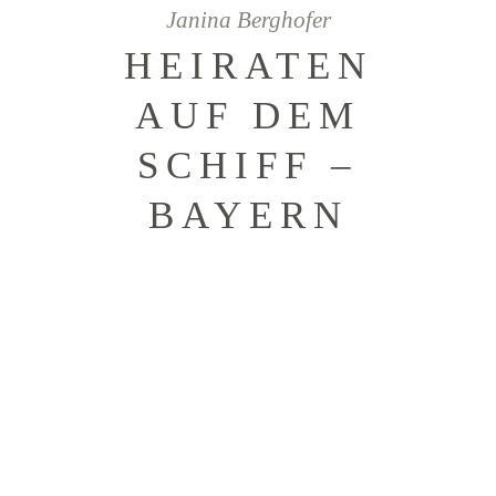
Janina Berghofer
HEIRATEN
AUF DEM
SCHIFF –
BAYERN