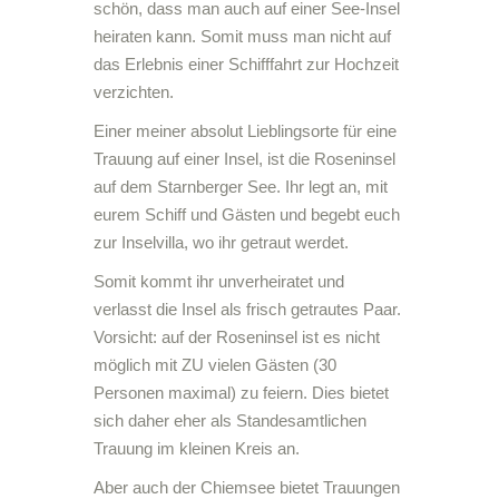
schön, dass man auch auf einer See-Insel
heiraten kann. Somit muss man nicht auf
das Erlebnis einer Schifffahrt zur Hochzeit
verzichten.
Einer meiner absolut Lieblingsorte für eine
Trauung auf einer Insel, ist die Roseninsel
auf dem Starnberger See. Ihr legt an, mit
eurem Schiff und Gästen und begebt euch
zur Inselvilla, wo ihr getraut werdet.
Somit kommt ihr unverheiratet und
verlasst die Insel als frisch getrautes Paar.
Vorsicht: auf der Roseninsel ist es nicht
möglich mit ZU vielen Gästen (30
Personen maximal) zu feiern. Dies bietet
sich daher eher als Standesamtlichen
Trauung im kleinen Kreis an.
Aber auch der Chiemsee bietet Trauungen