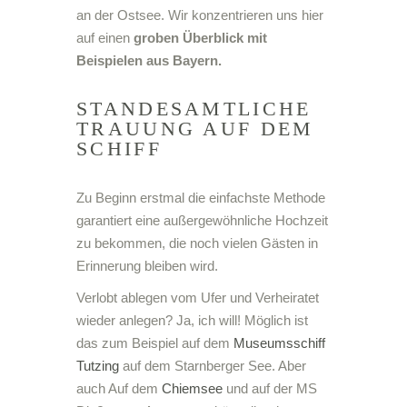
an der Ostsee. Wir konzentrieren uns hier
auf einen
groben Überblick mit
Beispielen aus Bayern.
STANDESAMTLICHE
TRAUUNG AUF DEM
SCHIFF
Zu Beginn erstmal die einfachste Methode
garantiert eine außergewöhnliche Hochzeit
zu bekommen, die noch vielen Gästen in
Erinnerung bleiben wird.
Verlobt ablegen vom Ufer und Verheiratet
wieder anlegen? Ja, ich will! Möglich ist
das zum Beispiel auf dem
Museumsschiff
Tutzing
auf dem Starnberger See. Aber
auch Auf dem
Chiemsee
und auf der MS