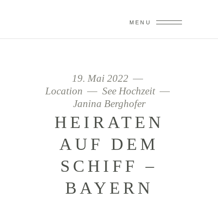
MENU
19. Mai 2022
Location
See Hochzeit
Janina Berghofer
HEIRATEN
AUF DEM
SCHIFF –
BAYERN