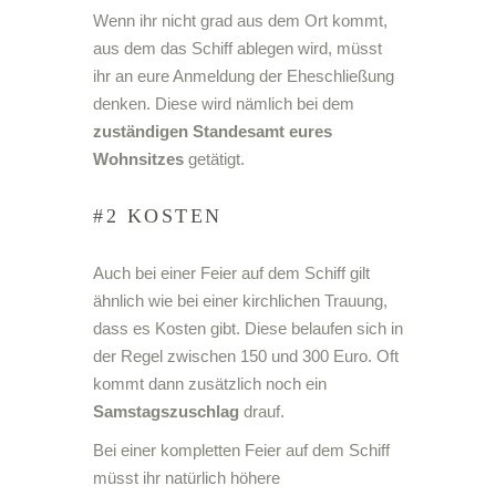
Wenn ihr nicht grad aus dem Ort kommt,
aus dem das Schiff ablegen wird, müsst
ihr an eure Anmeldung der Eheschließung
denken. Diese wird nämlich bei dem
zuständigen Standesamt eures
Wohnsitzes
getätigt.
#2 KOSTEN
Auch bei einer Feier auf dem Schiff gilt
ähnlich wie bei einer kirchlichen Trauung,
dass es Kosten gibt. Diese belaufen sich in
der Regel zwischen 150 und 300 Euro. Oft
kommt dann zusätzlich noch ein
Samstagszuschlag
drauf.
Bei einer kompletten Feier auf dem Schiff
müsst ihr natürlich höhere