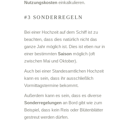
Nutzungskosten
einkalkulieren.
#3 SONDERREGELN
Bei einer Hochzeit auf dem Schiff ist zu
beachten, dass dies natürlich nicht das
ganze Jahr möglich ist. Dies ist eben nur in
einer bestimmten
Saison
möglich (oft
zwischen Mai und Oktober).
Auch bei einer Standesamtlichen Hochzeit
kann es sein, dass ihr ausschließlich
Vormittagstermine bekommt.
Außerdem kann es sein, dass es diverse
Sonderregelungen
an Bord gibt wie zum
Beispiel, dass kein Reis oder Blütenblätter
gestreut werden dürfen.