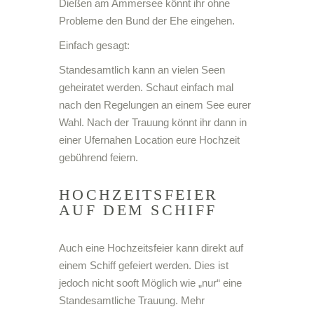
Dießen am Ammersee könnt ihr ohne
Probleme den Bund der Ehe eingehen.
Einfach gesagt:
Standesamtlich kann an vielen Seen
geheiratet werden. Schaut einfach mal
nach den Regelungen an einem See eurer
Wahl. Nach der Trauung könnt ihr dann in
einer Ufernahen Location eure Hochzeit
gebührend feiern.
HOCHZEITSFEIER
AUF DEM SCHIFF
Auch eine Hochzeitsfeier kann direkt auf
einem Schiff gefeiert werden. Dies ist
jedoch nicht sooft Möglich wie „nur“ eine
Standesamtliche Trauung. Mehr