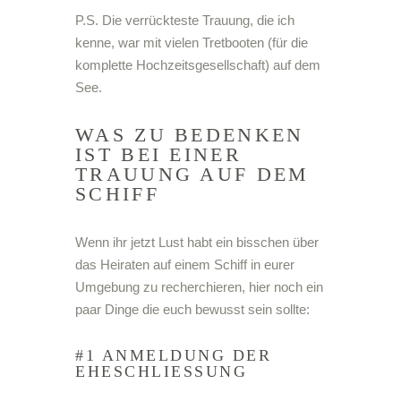
P.S. Die verrückteste Trauung, die ich
kenne, war mit vielen Tretbooten (für die
komplette Hochzeitsgesellschaft) auf dem
See.
WAS ZU BEDENKEN
IST BEI EINER
TRAUUNG AUF DEM
SCHIFF
Wenn ihr jetzt Lust habt ein bisschen über
das Heiraten auf einem Schiff in eurer
Umgebung zu recherchieren, hier noch ein
paar Dinge die euch bewusst sein sollte:
#1 ANMELDUNG DER
EHESCHLIESSUNG