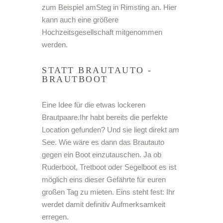
zum Beispiel amSteg in Rimsting an. Hier
kann auch eine größere
Hochzeitsgesellschaft mitgenommen
werden.
STATT BRAUTAUTO -
BRAUTBOOT
Eine Idee für die etwas lockeren
Brautpaare.Ihr habt bereits die perfekte
Location gefunden? Und sie liegt direkt am
See. Wie wäre es dann das Brautauto
gegen ein Boot einzutauschen. Ja ob
Ruderboot, Tretboot oder Segelboot es ist
möglich eins dieser Gefährte für euren
großen Tag zu mieten. Eins steht fest: Ihr
werdet damit definitiv Aufmerksamkeit
erregen.