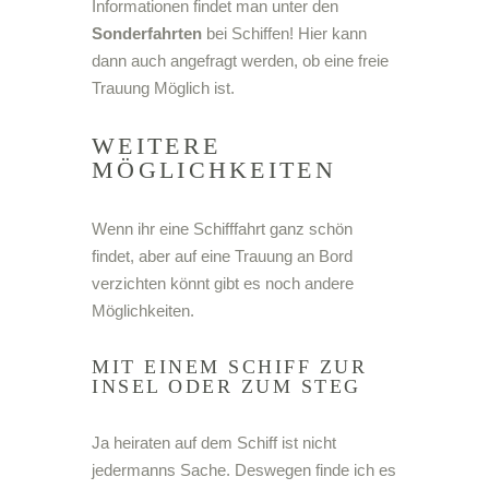
Informationen findet man unter den
Sonderfahrten
bei Schiffen! Hier kann
dann auch angefragt werden, ob eine freie
Trauung Möglich ist.
WEITERE
MÖGLICHKEITEN
Wenn ihr eine Schifffahrt ganz schön
findet, aber auf eine Trauung an Bord
verzichten könnt gibt es noch andere
Möglichkeiten.
MIT EINEM SCHIFF ZUR
INSEL ODER ZUM STEG
Ja heiraten auf dem Schiff ist nicht
jedermanns Sache. Deswegen finde ich es