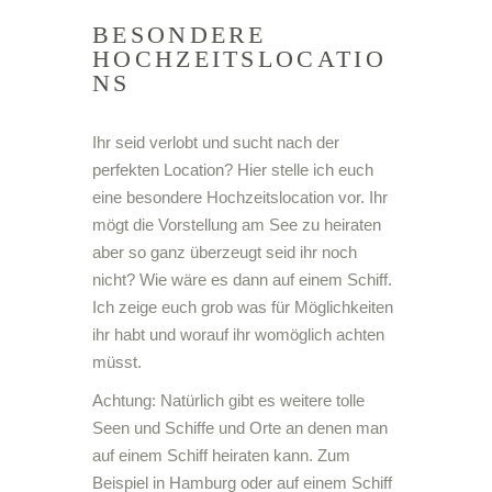
BESONDERE
HOCHZEITSLOCATIO
NS
Ihr seid verlobt und sucht nach der
perfekten Location? Hier stelle ich euch
eine besondere Hochzeitslocation vor. Ihr
mögt die Vorstellung am See zu heiraten
aber so ganz überzeugt seid ihr noch
nicht? Wie wäre es dann auf einem Schiff.
Ich zeige euch grob was für Möglichkeiten
ihr habt und worauf ihr womöglich achten
müsst.
Achtung: Natürlich gibt es weitere tolle
Seen und Schiffe und Orte an denen man
auf einem Schiff heiraten kann. Zum
Beispiel in Hamburg oder auf einem Schiff