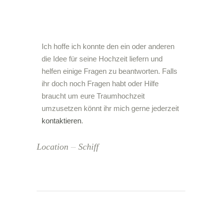
Ich hoffe ich konnte den ein oder anderen
die Idee für seine Hochzeit liefern und
helfen einige Fragen zu beantworten. Falls
ihr doch noch Fragen habt oder Hilfe
braucht um eure Traumhochzeit
umzusetzen könnt ihr mich gerne jederzeit
kontaktieren
.
Location
Schiff