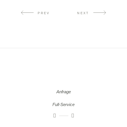
PREV
NEXT
Anfrage
Full-Service