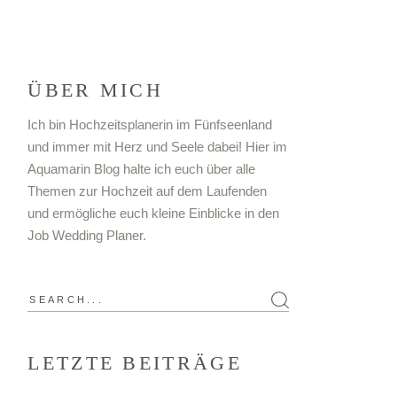
ÜBER MICH
Ich bin Hochzeitsplanerin im Fünfseenland
und immer mit Herz und Seele dabei! Hier im
Aquamarin Blog halte ich euch über alle
Themen zur Hochzeit auf dem Laufenden
und ermögliche euch kleine Einblicke in den
Job Wedding Planer.
Search
for:
LETZTE BEITRÄGE