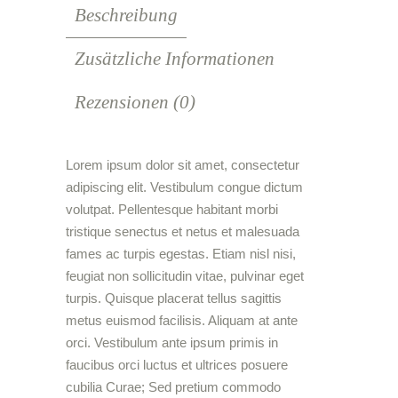
Beschreibung
Zusätzliche Informationen
Rezensionen (0)
Lorem ipsum dolor sit amet, consectetur
adipiscing elit. Vestibulum congue dictum
volutpat. Pellentesque habitant morbi
tristique senectus et netus et malesuada
fames ac turpis egestas. Etiam nisl nisi,
feugiat non sollicitudin vitae, pulvinar eget
turpis. Quisque placerat tellus sagittis
metus euismod facilisis. Aliquam at ante
orci. Vestibulum ante ipsum primis in
faucibus orci luctus et ultrices posuere
cubilia Curae; Sed pretium commodo