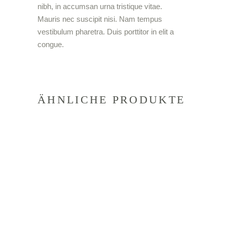
nibh, in accumsan urna tristique vitae.
Mauris nec suscipit nisi. Nam tempus
vestibulum pharetra. Duis porttitor in elit a
congue.
ÄHNLICHE PRODUKTE