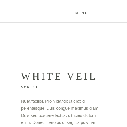
MENU
WHITE VEIL
$
84.00
Nulla facilisi. Proin blandit ut erat id
pellentesque. Duis congue maximus diam.
Duis sed posuere lectus, ultricies dictum
enim. Donec libero odio, sagittis pulvinar