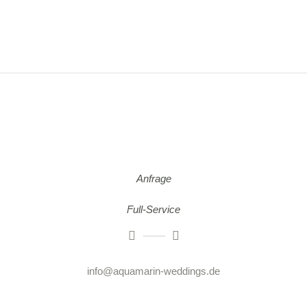
Anfrage
Full-Service
info@aquamarin-weddings.de