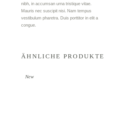
nibh, in accumsan urna tristique vitae.
Mauris nec suscipit nisi. Nam tempus
vestibulum pharetra. Duis porttitor in elit a
congue.
ÄHNLICHE PRODUKTE
New