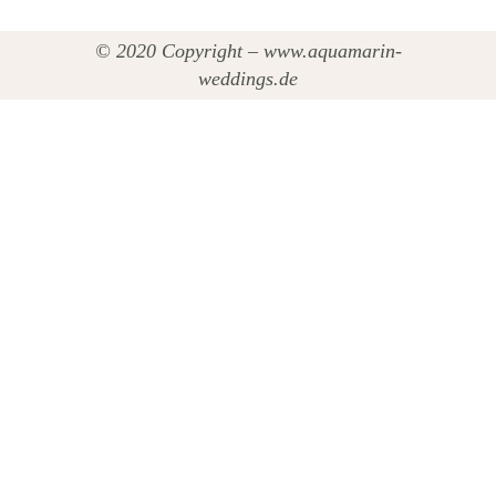
© 2020 Copyright – www.aquamarin-
weddings.de