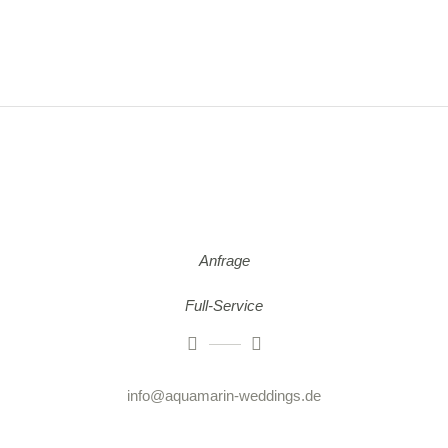
Anfrage
Full-Service
info@aquamarin-weddings.de