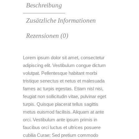
Beschreibung
Zusätzliche Informationen
Rezensionen (0)
Lorem ipsum dolor sit amet, consectetur
adipiscing elit. Vestibulum congue dictum
volutpat. Pellentesque habitant morbi
tristique senectus et netus et malesuada
fames ac turpis egestas. Etiam nisl nisi,
feugiat non sollicitudin vitae, pulvinar eget
turpis. Quisque placerat tellus sagittis
metus euismod facilisis. Aliquam at ante
orci. Vestibulum ante ipsum primis in
faucibus orci luctus et ultrices posuere
cubilia Curae; Sed pretium commodo